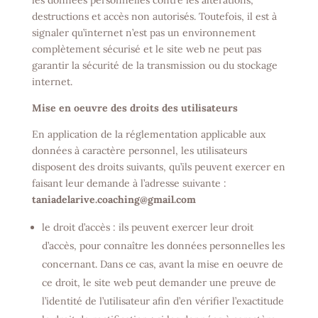
les données personnelles contre les altérations,
destructions et accès non autorisés. Toutefois, il est à
signaler qu’internet n’est pas un environnement
complètement sécurisé et le site web ne peut pas
garantir la sécurité de la transmission ou du stockage
internet.
Mise en oeuvre des droits des utilisateurs
En application de la réglementation applicable aux
données à caractère personnel, les utilisateurs
disposent des droits suivants, qu’ils peuvent exercer en
faisant leur demande à l’adresse suivante :
taniadelarive.coaching@gmail.com
le droit d’accès : ils peuvent exercer leur droit
d’accès, pour connaître les données personnelles les
concernant. Dans ce cas, avant la mise en oeuvre de
ce droit, le site web peut demander une preuve de
l’identité de l’utilisateur afin d’en vérifier l’exactitude