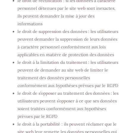
le droit de rectification : si les données à caractère
personnel détenues par le site web sont inexactes,
ils peuvent demander la mise à jour des
informations
le droit de suppression des données : les utilisateurs
peuvent demander la suppression de leurs données
à caractère personnel conformément aux lois
applicables en matière de protection des données
le droit à la limitation du traitement : les utilisateurs
peuvent de demander au site web de limiter le
traitement des données personnelles
conformément aux hypothèses prévues par le RGPD
le droit de s’opposer au traitement des données : les
utilisateurs peuvent s’opposer à ce que ses données
soient traitées conformément aux hypothèses
prévues par le RGPD
le droit à la portabilité : ils peuvent réclamer que le
site web leur remette les données personnelles qui