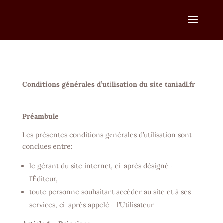
Conditions générales d’utilisation du site taniadl.fr
Préambule
Les présentes conditions générales d’utilisation sont
conclues entre:
le gérant du site internet, ci-après désigné –
l’Éditeur,
toute personne souhaitant accéder au site et à ses
services, ci-après appelé – l’Utilisateur