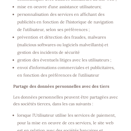
mise en oeuvre d’une assistance utilisateurs;
personnalisation des services en affichant des
publicités en fonction de l’historique de navigation
de l’utilisateur, selon ses préférences ;
prévention et détection des fraudes, malwares
(malicious softwares ou logiciels malveillants) et
gestion des incidents de sécurité
gestion des éventuels litiges avec les utilisateurs ;
envoi d’informations commerciales et publicitaires,
en fonction des préférences de l’utilisateur
Partage des données personnelles avec des tiers
Les données personnelles peuvent être partagées avec
des sociétés tierces, dans les cas suivants :
lorsque l’Utilisateur utilise les services de paiement,
pour la mise en oeuvre de ces services, le site web
est en relation avec des sociétés bancaires et