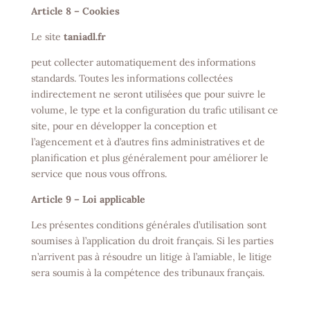
Article 8 – Cookies
Le site
taniadl.fr
peut collecter automatiquement des informations
standards. Toutes les informations collectées
indirectement ne seront utilisées que pour suivre le
volume, le type et la configuration du trafic utilisant ce
site, pour en développer la conception et
l’agencement et à d’autres fins administratives et de
planification et plus généralement pour améliorer le
service que nous vous offrons.
Article 9 – Loi applicable
Les présentes conditions générales d’utilisation sont
soumises à l’application du droit français. Si les parties
n’arrivent pas à résoudre un litige à l’amiable, le litige
sera soumis à la compétence des tribunaux français.