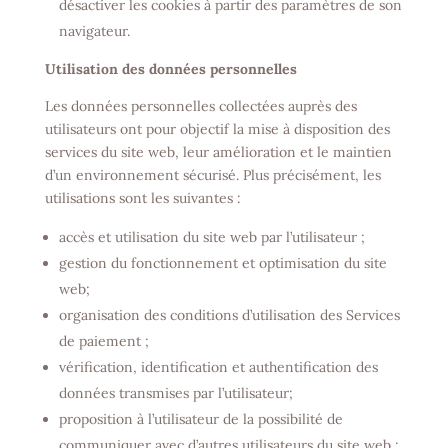
désactiver les cookies à partir des paramètres de son
navigateur.
Utilisation des données personnelles
Les données personnelles collectées auprès des
utilisateurs ont pour objectif la mise à disposition des
services du site web, leur amélioration et le maintien
d’un environnement sécurisé. Plus précisément, les
utilisations sont les suivantes :
accès et utilisation du site web par l’utilisateur ;
gestion du fonctionnement et optimisation du site
web;
organisation des conditions d’utilisation des Services
de paiement ;
vérification, identification et authentification des
données transmises par l’utilisateur;
proposition à l’utilisateur de la possibilité de
communiquer avec d’autres utilisateurs du site web ;