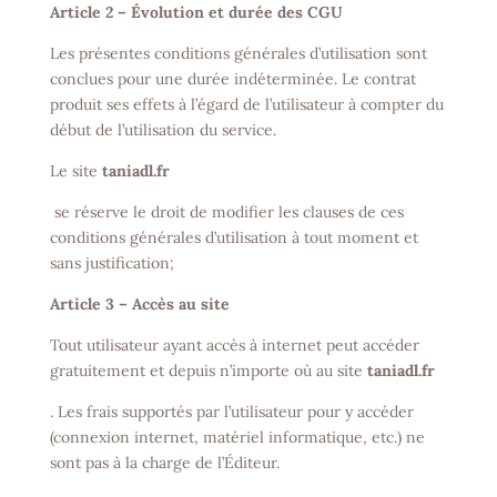
Article 2 – Évolution et durée des CGU
Les présentes conditions générales d’utilisation sont
conclues pour une durée indéterminée. Le contrat
produit ses effets à l’égard de l’utilisateur à compter du
début de l’utilisation du service.
Le site
taniadl.fr
se réserve le droit de modifier les clauses de ces
conditions générales d’utilisation à tout moment et
sans justification;
Article 3 – Accès au site
Tout utilisateur ayant accès à internet peut accéder
gratuitement et depuis n’importe où au site
taniadl.fr
. Les frais supportés par l’utilisateur pour y accéder
(connexion internet, matériel informatique, etc.) ne
sont pas à la charge de l’Éditeur.