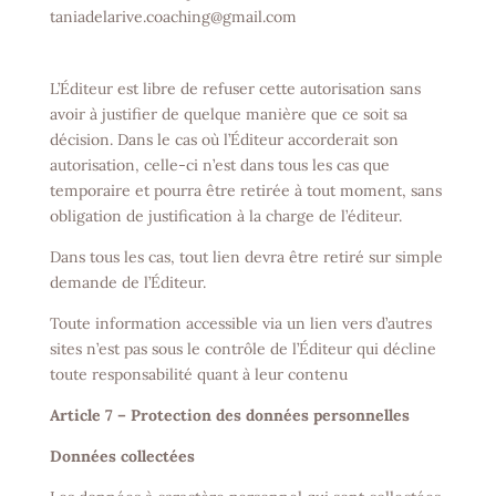
taniadelarive.coaching@gmail.com
L’Éditeur est libre de refuser cette autorisation sans
avoir à justifier de quelque manière que ce soit sa
décision. Dans le cas où l’Éditeur accorderait son
autorisation, celle-ci n’est dans tous les cas que
temporaire et pourra être retirée à tout moment, sans
obligation de justification à la charge de l’éditeur.
Dans tous les cas, tout lien devra être retiré sur simple
demande de l’Éditeur.
Toute information accessible via un lien vers d’autres
sites n’est pas sous le contrôle de l’Éditeur qui décline
toute responsabilité quant à leur contenu
Article 7 – Protection des données personnelles
Données collectées