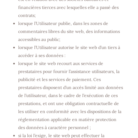
financières tierces avec lesquelles elle a passé des
contrats;
lorsque l’Utilisateur publie, dans les zones de
commentaires libres du site web, des informations
accessibles au public;
lorsque l’Utilisateur autorise le site web d’un tiers à
accéder à ses données :
lorsque le site web recourt aux services de
prestataires pour fournir l’assistance utilisateurs, la
publicité et les services de paiement. Ces
prestataires disposent d’un accès limité aux données
de l’utilisateur, dans le cadre de l’exécution de ces
prestations, et ont une obligation contractuelle de
les utiliser en conformité avec les dispositions de la
réglementation applicable en matière protection
des données à caractère personnel ;
si la loi l’exige, le site web peut effectuer la