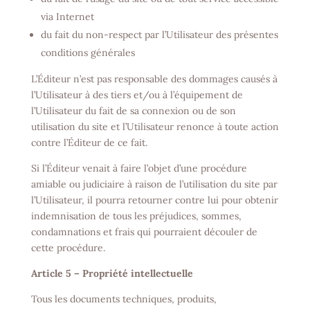
via Internet
du fait du non-respect par l’Utilisateur des présentes
conditions générales
L’Éditeur n’est pas responsable des dommages causés à
l’Utilisateur à des tiers et/ou à l’équipement de
l’Utilisateur du fait de sa connexion ou de son
utilisation du site et l’Utilisateur renonce à toute action
contre l’Éditeur de ce fait.
Si l’Éditeur venait à faire l’objet d’une procédure
amiable ou judiciaire à raison de l’utilisation du site par
l’Utilisateur, il pourra retourner contre lui pour obtenir
indemnisation de tous les préjudices, sommes,
condamnations et frais qui pourraient découler de
cette procédure.
Article 5 – Propriété intellectuelle
Tous les documents techniques, produits,