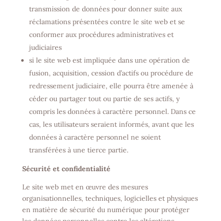
transmission de données pour donner suite aux
réclamations présentées contre le site web et se
conformer aux procédures administratives et
judiciaires
si le site web est impliquée dans une opération de
fusion, acquisition, cession d’actifs ou procédure de
redressement judiciaire, elle pourra être amenée à
céder ou partager tout ou partie de ses actifs, y
compris les données à caractère personnel. Dans ce
cas, les utilisateurs seraient informés, avant que les
données à caractère personnel ne soient
transférées à une tierce partie.
Sécurité et confidentialité
Le site web met en œuvre des mesures
organisationnelles, techniques, logicielles et physiques
en matière de sécurité du numérique pour protéger