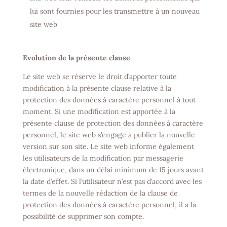
lui sont fournies pour les transmettre à un nouveau
site web
Evolution de la présente clause
Le site web se réserve le droit d’apporter toute
modification à la présente clause relative à la
protection des données à caractère personnel à tout
moment. Si une modification est apportée à la
présente clause de protection des données à caractère
personnel, le site web s’engage à publier la nouvelle
version sur son site. Le site web informe également
les utilisateurs de la modification par messagerie
électronique, dans un délai minimum de 15 jours avant
la date d’effet. Si l’utilisateur n’est pas d’accord avec les
termes de la nouvelle rédaction de la clause de
protection des données à caractère personnel, il a la
possibilité de supprimer son compte.