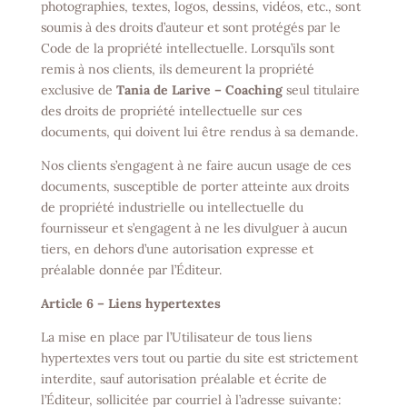
photographies, textes, logos, dessins, vidéos, etc., sont
soumis à des droits d’auteur et sont protégés par le
Code de la propriété intellectuelle. Lorsqu’ils sont
remis à nos clients, ils demeurent la propriété
exclusive de
Tania de Larive – Coaching
seul titulaire
des droits de propriété intellectuelle sur ces
documents, qui doivent lui être rendus à sa demande.
Nos clients s’engagent à ne faire aucun usage de ces
documents, susceptible de porter atteinte aux droits
de propriété industrielle ou intellectuelle du
fournisseur et s’engagent à ne les divulguer à aucun
tiers, en dehors d’une autorisation expresse et
préalable donnée par l’Éditeur.
Article 6 – Liens hypertextes
La mise en place par l’Utilisateur de tous liens
hypertextes vers tout ou partie du site est strictement
interdite, sauf autorisation préalable et écrite de
l’Éditeur, sollicitée par courriel à l’adresse suivante: