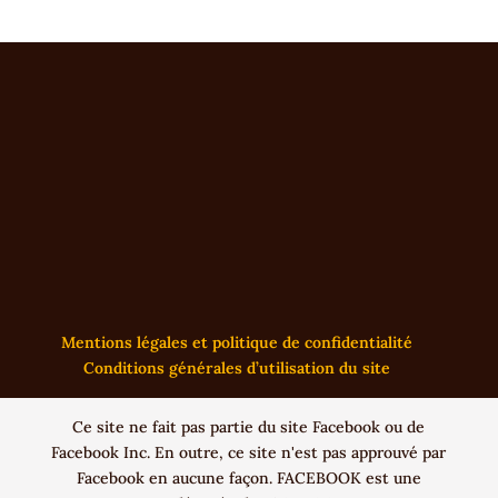
Mentions légales et politique de confidentialité
Conditions générales d’utilisation du site
Ce site ne fait pas partie du site Facebook ou de
Facebook Inc. En outre, ce site n'est pas approuvé par
Facebook en aucune façon. FACEBOOK est une