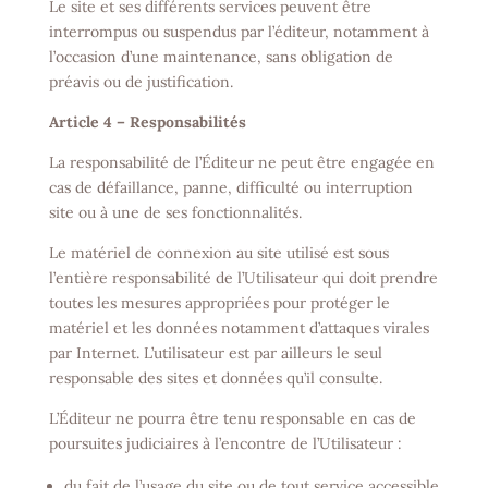
Le site et ses différents services peuvent être
interrompus ou suspendus par l’éditeur, notamment à
l’occasion d’une maintenance, sans obligation de
préavis ou de justification.
Article 4 – Responsabilités
La responsabilité de l’Éditeur ne peut être engagée en
cas de défaillance, panne, difficulté ou interruption
site ou à une de ses fonctionnalités.
Le matériel de connexion au site utilisé est sous
l’entière responsabilité de l’Utilisateur qui doit prendre
toutes les mesures appropriées pour protéger le
matériel et les données notamment d’attaques virales
par Internet. L’utilisateur est par ailleurs le seul
responsable des sites et données qu’il consulte.
L’Éditeur ne pourra être tenu responsable en cas de
poursuites judiciaires à l’encontre de l’Utilisateur :
du fait de l’usage du site ou de tout service accessible