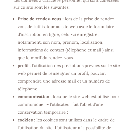
Les données à caractère personnel qui sont collectées
sur ce site sont les suivantes:
Prise de rendez-vous :
lors de la prise de rendez-
vous de l’utilisateur au site web avec le formulaire
d’inscription en ligne, celui-ci enregistre,
notamment, son nom, prénom, localisation,
informations de contact (téléphone et mail ) ainsi
que le motif du rendez-vous.
profil
: l’utilisation des prestations prévues sur le site
web permet de renseigner un profil, pouvant
comprendre une adresse mail et un numéro de
téléphone;
communication
: lorsque le site web est utilisé pour
communiquer – l’utilisateur fait l’objet d’une
conservation temporaire :
cookies
: les cookies sont utilisés dans le cadre de
l’utilisation du site. L’utilisateur a la possibilité de